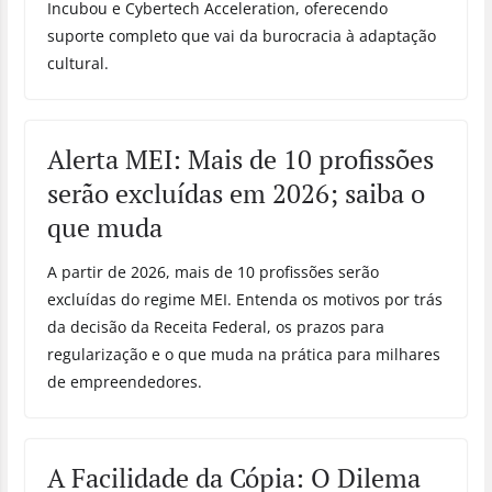
Incubou e Cybertech Acceleration, oferecendo
suporte completo que vai da burocracia à adaptação
cultural.
Alerta MEI: Mais de 10 profissões
serão excluídas em 2026; saiba o
que muda
A partir de 2026, mais de 10 profissões serão
excluídas do regime MEI. Entenda os motivos por trás
da decisão da Receita Federal, os prazos para
regularização e o que muda na prática para milhares
de empreendedores.
A Facilidade da Cópia: O Dilema