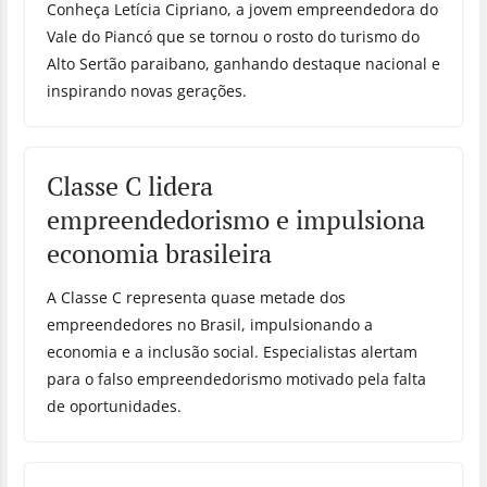
Conheça Letícia Cipriano, a jovem empreendedora do
Vale do Piancó que se tornou o rosto do turismo do
Alto Sertão paraibano, ganhando destaque nacional e
inspirando novas gerações.
Classe C lidera
empreendedorismo e impulsiona
economia brasileira
A Classe C representa quase metade dos
empreendedores no Brasil, impulsionando a
economia e a inclusão social. Especialistas alertam
para o falso empreendedorismo motivado pela falta
de oportunidades.