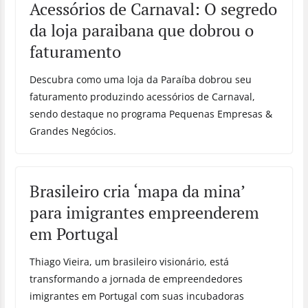
Acessórios de Carnaval: O segredo
da loja paraibana que dobrou o
faturamento
Descubra como uma loja da Paraíba dobrou seu
faturamento produzindo acessórios de Carnaval,
sendo destaque no programa Pequenas Empresas &
Grandes Negócios.
Brasileiro cria ‘mapa da mina’
para imigrantes empreenderem
em Portugal
Thiago Vieira, um brasileiro visionário, está
transformando a jornada de empreendedores
imigrantes em Portugal com suas incubadoras