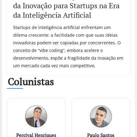
da Inovação para Startups na Era
da Inteligência Artificial
Startups de inteligência artificial enfrentam um
dilema crescente: a facilidade com que suas ideias
inovadoras podem ser copiadas por concorrentes. O
conceito de “vibe coding”, embora acelere o
desenvolvimento, expõe a fragilidade da inovação em
um mercado cada vez mais competitivo.
Colunistas
Percival Henriques
Paulo Santos