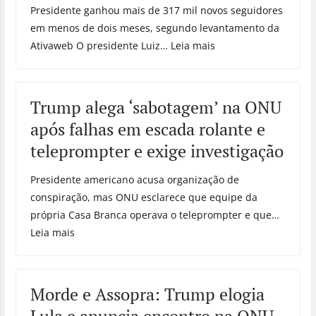
Presidente ganhou mais de 317 mil novos seguidores
em menos de dois meses, segundo levantamento da
Ativaweb O presidente Luiz… Leia mais
Trump alega ‘sabotagem’ na ONU
após falhas em escada rolante e
teleprompter e exige investigação
Presidente americano acusa organização de
conspiração, mas ONU esclarece que equipe da
própria Casa Branca operava o teleprompter e que…
Leia mais
Morde e Assopra: Trump elogia