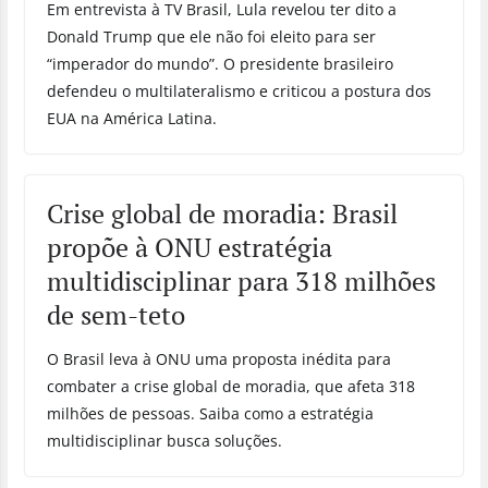
Em entrevista à TV Brasil, Lula revelou ter dito a
Donald Trump que ele não foi eleito para ser
“imperador do mundo”. O presidente brasileiro
defendeu o multilateralismo e criticou a postura dos
EUA na América Latina.
Crise global de moradia: Brasil
propõe à ONU estratégia
multidisciplinar para 318 milhões
de sem-teto
O Brasil leva à ONU uma proposta inédita para
combater a crise global de moradia, que afeta 318
milhões de pessoas. Saiba como a estratégia
multidisciplinar busca soluções.