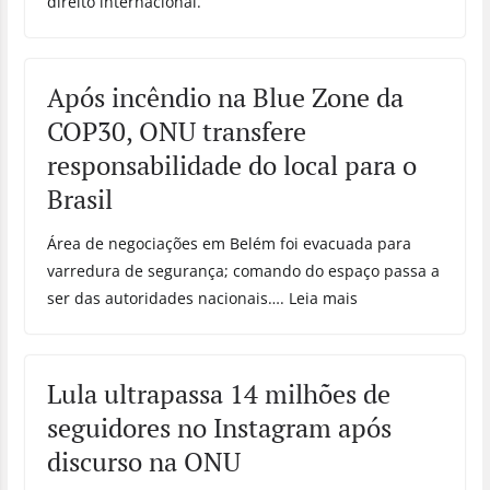
direito internacional.
Após incêndio na Blue Zone da
COP30, ONU transfere
responsabilidade do local para o
Brasil
Área de negociações em Belém foi evacuada para
varredura de segurança; comando do espaço passa a
ser das autoridades nacionais…. Leia mais
Lula ultrapassa 14 milhões de
seguidores no Instagram após
discurso na ONU