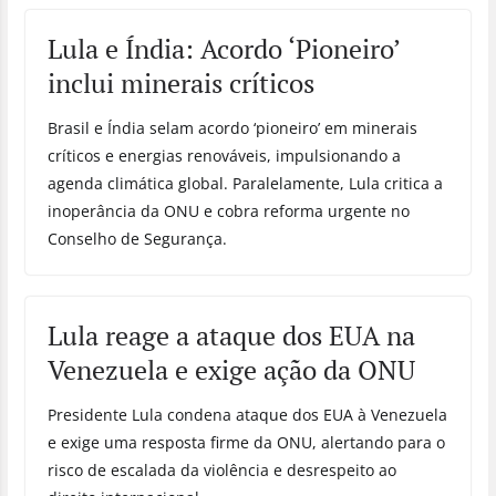
Lula e Índia: Acordo ‘Pioneiro’
inclui minerais críticos
Brasil e Índia selam acordo ‘pioneiro’ em minerais
críticos e energias renováveis, impulsionando a
agenda climática global. Paralelamente, Lula critica a
inoperância da ONU e cobra reforma urgente no
Conselho de Segurança.
Lula reage a ataque dos EUA na
Venezuela e exige ação da ONU
Presidente Lula condena ataque dos EUA à Venezuela
e exige uma resposta firme da ONU, alertando para o
risco de escalada da violência e desrespeito ao