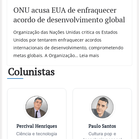
ONU acusa EUA de enfraquecer
acordo de desenvolvimento global
Organização das Nações Unidas critica os Estados
Unidos por tentarem enfraquecer acordos
internacionais de desenvolvimento, comprometendo
metas globais. A Organização… Leia mais
Colunistas
Percival Henriques
Paulo Santos
Ciência e tecnologia
Cultura pop e