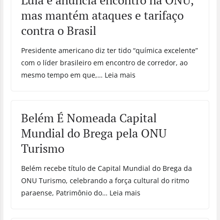
Lula e anuncia encontro na ONU,
mas mantém ataques e tarifaço
contra o Brasil
Presidente americano diz ter tido “química excelente”
com o líder brasileiro em encontro de corredor, ao
mesmo tempo em que,… Leia mais
Belém É Nomeada Capital
Mundial do Brega pela ONU
Turismo
Belém recebe título de Capital Mundial do Brega da
ONU Turismo, celebrando a força cultural do ritmo
paraense, Patrimônio do… Leia mais