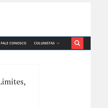
FALE CONOSCO
COLUNISTAS
Limites,