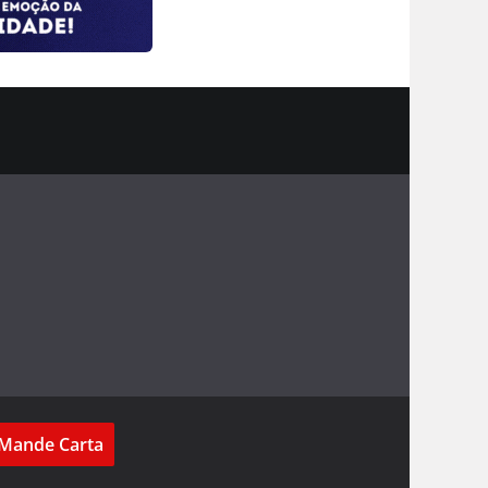
Mande Carta