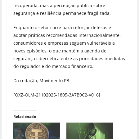
recuperada, mas a percepção pública sobre
segurança e resiliência permanece fragilizada.
Enquanto o setor corre para reforçar defesas e
adotar práticas recomendadas internacionalmente,
consumidores e empresas seguem vulneráveis a
novos episódios, o que mantém a agenda de
segurança cibernética entre as prioridades imediatas
do regulador e do mercado financeiro.
Da redação, Movimento PB.
[QXZ-OLM-21102025-1805-3A7B9C2-V016]
Relacionado