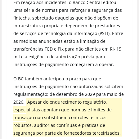
Em reação aos incidentes, o Banco Central editou
uma série de normas para reforçar a segurança das
fintechs, sobretudo daquelas que não dispõem de
infraestrutura própria e dependem de prestadores
de serviços de tecnologia da informação (PSTI). Entre
as medidas anunciadas estão a limitação de
transferências TED e Pix para não clientes em R$ 15
mil e a exigência de autorização prévia para
instituições de pagamento começarem a operar.
O BC também antecipou o prazo para que
instituições de pagamento não autorizadas solicitem
regulamentação: de dezembro de 2029 para maio de
2026.
Apesar do endurecimento regulatório,
especialistas apontam que normas e limites de
transação não substituem controles técnicos
robustos, auditorias contínuas e práticas de
segurança por parte de fornecedores terceirizados.