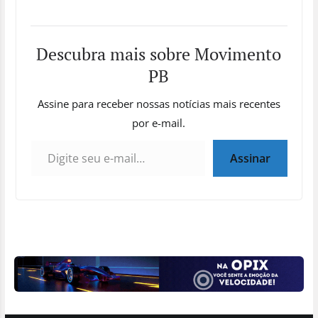
Descubra mais sobre Movimento
PB
Assine para receber nossas notícias mais recentes
por e-mail.
Digite seu e-mail…
Assinar