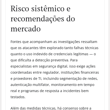
Risco sistêmico e
recomendações do
mercado
Fontes que acompanham as investigações ressaltam
que os atacantes têm explorado tanto falhas técnicas
quanto o uso indevido de credenciais legítimas — o
que dificulta a detecção preventiva. Para
especialistas em segurança digital, isso exige ações
coordenadas entre regulador, instituições financeiras
e provedores de TI, incluindo segmentação de redes,
autenticação multifator, monitoramento em tempo
real e programas de resposta a incidentes bem
testados.
Além das medidas técnicas, há consenso sobre a