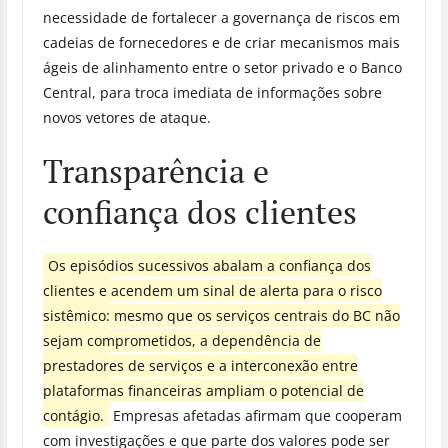
necessidade de fortalecer a governança de riscos em
cadeias de fornecedores e de criar mecanismos mais
ágeis de alinhamento entre o setor privado e o Banco
Central, para troca imediata de informações sobre
novos vetores de ataque.
Transparência e
confiança dos clientes
Os episódios sucessivos abalam a confiança dos
clientes e acendem um sinal de alerta para o risco
sistêmico: mesmo que os serviços centrais do BC não
sejam comprometidos, a dependência de
prestadores de serviços e a interconexão entre
plataformas financeiras ampliam o potencial de
contágio.
Empresas afetadas afirmam que cooperam
com investigações e que parte dos valores pode ser