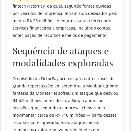
fintech FictorPay, da qual, segundo fontes ouvidas
por veículos de imprensa, teriam sido desviados pelo
menos R$ 26 milhões. A empresa atua oferecendo
serviços financeiros a empresas, incluindo contas,
antecipação de recursos e meios de pagamento.
Sequência de ataques e
modalidades exploradas
O episódio da FictorPay ocorre após outros casos de
grande repercussão: em setembro, a Monbank (nome
fantasia da Monetarie) sofreu um ataque que desviou
R$ 4,9 milhões; antes disso, a Sinqia anunciou
invasões que, segundo a empresa, chegaram a
movimentar cerca de R$ 710 milhões — parte desses
recursos já recuperada; e, no ataque inicial,
criminosos exploraram vulnerabilidades em