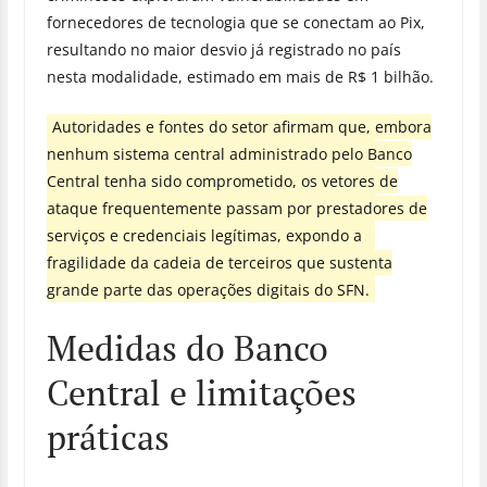
fornecedores de tecnologia que se conectam ao Pix,
resultando no maior desvio já registrado no país
nesta modalidade, estimado em mais de R$ 1 bilhão.
Autoridades e fontes do setor afirmam que, embora
nenhum sistema central administrado pelo Banco
Central tenha sido comprometido, os vetores de
ataque frequentemente passam por prestadores de
serviços e credenciais legítimas, expondo a
fragilidade da cadeia de terceiros que sustenta
grande parte das operações digitais do SFN.
Medidas do Banco
Central e limitações
práticas