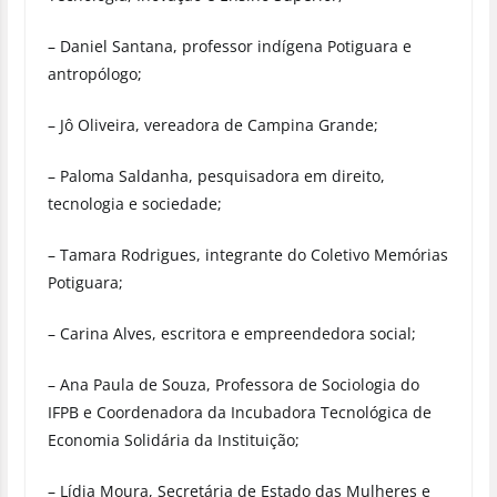
– Daniel Santana, professor indígena Potiguara e
antropólogo;
– Jô Oliveira, vereadora de Campina Grande;
– Paloma Saldanha, pesquisadora em direito,
tecnologia e sociedade;
– Tamara Rodrigues, integrante do Coletivo Memórias
Potiguara;
– Carina Alves, escritora e empreendedora social;
– Ana Paula de Souza, Professora de Sociologia do
IFPB e Coordenadora da Incubadora Tecnológica de
Economia Solidária da Instituição;
– Lídia Moura, Secretária de Estado das Mulheres e