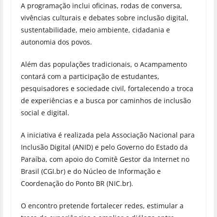
A programação inclui oficinas, rodas de conversa,
vivências culturais e debates sobre inclusão digital,
sustentabilidade, meio ambiente, cidadania e
autonomia dos povos.
Além das populações tradicionais, o Acampamento
contará com a participação de estudantes,
pesquisadores e sociedade civil, fortalecendo a troca
de experiências e a busca por caminhos de inclusão
social e digital.
A iniciativa é realizada pela Associação Nacional para
Inclusão Digital (ANID) e pelo Governo do Estado da
Paraíba, com apoio do Comitê Gestor da Internet no
Brasil (CGI.br) e do Núcleo de Informação e
Coordenação do Ponto BR (NIC.br).
O encontro pretende fortalecer redes, estimular a