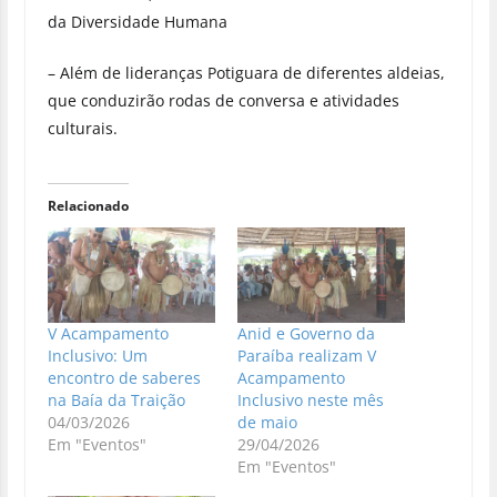
da Diversidade Humana
– Além de lideranças Potiguara de diferentes aldeias,
que conduzirão rodas de conversa e atividades
culturais.
Relacionado
V Acampamento
Anid e Governo da
Inclusivo: Um
Paraíba realizam V
encontro de saberes
Acampamento
na Baía da Traição
Inclusivo neste mês
04/03/2026
de maio
Em "Eventos"
29/04/2026
Em "Eventos"