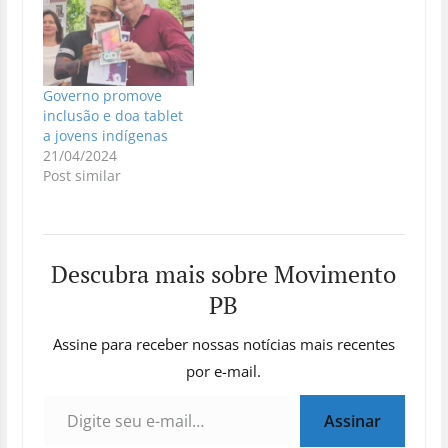
Governo promove
inclusão e doa tablet
a jovens indígenas
21/04/2024
Post similar
Descubra mais sobre Movimento
PB
Assine para receber nossas notícias mais recentes
por e-mail.
Digite seu e-mail…
Assinar