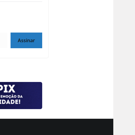
Assinar