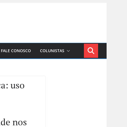
FALE CONOSCO
COLUNISTAS
ça: uso
de nos