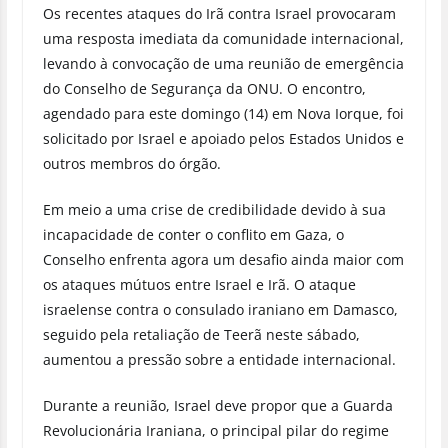
Os recentes ataques do Irã contra Israel provocaram
uma resposta imediata da comunidade internacional,
levando à convocação de uma reunião de emergência
do Conselho de Segurança da ONU. O encontro,
agendado para este domingo (14) em Nova Iorque, foi
solicitado por Israel e apoiado pelos Estados Unidos e
outros membros do órgão.
Em meio a uma crise de credibilidade devido à sua
incapacidade de conter o conflito em Gaza, o
Conselho enfrenta agora um desafio ainda maior com
os ataques mútuos entre Israel e Irã. O ataque
israelense contra o consulado iraniano em Damasco,
seguido pela retaliação de Teerã neste sábado,
aumentou a pressão sobre a entidade internacional.
Durante a reunião, Israel deve propor que a Guarda
Revolucionária Iraniana, o principal pilar do regime