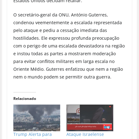
Estados Unidos decidam retaliar.
O secretário-geral da ONU, António Guterres,
condenou veementemente a escalada representada
pelo ataque e pediu a cessação imediata das
hostilidades. Ele expressou profunda preocupação
com o perigo de uma escalada devastadora na região
e instou todas as partes a mostrarem moderação
para evitar conflitos militares em larga escala no
Oriente Médio. Guterres enfatizou que nem a região
nem o mundo podem se permitir outra guerra.
Relacionado
Trump Alerta para
Ataque Israelense