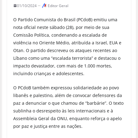
01/10/2024
Editor Geral
O Partido Comunista do Brasil (PCdoB) emitiu uma
nota oficial neste sábado (28), por meio de sua
Comissão Política, condenando a escalada de
violência no Oriente Médio, atribuída a Israel, EUA e
Otan. O partido descreveu os ataques recentes ao
Líbano como uma “escalada terrorista” e destacou o
impacto devastador, com mais de 1.000 mortes,
incluindo crianças e adolescentes.
O PCdoB também expressou solidariedade ao povo
libanês e palestino, além de convocar defensores da
paz a denunciar o que chamou de “barbárie”. O texto
sublinha o desrespeito às leis internacionais e à
Assembleia Geral da ONU, enquanto reforça o apelo
por paz e justiça entre as nações.