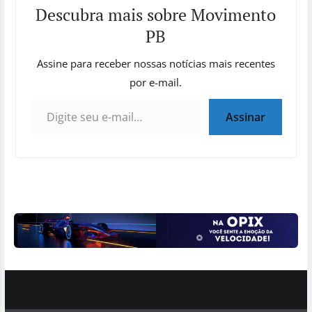
Descubra mais sobre Movimento
PB
Assine para receber nossas notícias mais recentes
por e-mail.
Digite seu e-mail…
Assinar