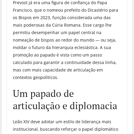
Prevost já era uma figura de confiança do Papa
Francisco, que o nomeou prefeito do Dicastério para
os Bispos em 2023, função considerada uma das
mais poderosas da Cúria Romana. Esse cargo lhe
permitiu desempenhar um papel central na
nomeação de bispos ao redor do mundo — ou seja,
moldar o futuro da hierarquia eclesiástica. A sua
promoção ao papado é vista como um passo
calculado para garantir a continuidade dessa linha,
mas com mais capacidade de articulação em
contextos geopolíticos.
Um papado de
articulação e diplomacia
Leão XIV deve adotar um estilo de liderança mais
institucional, buscando reforçar o papel diplomático