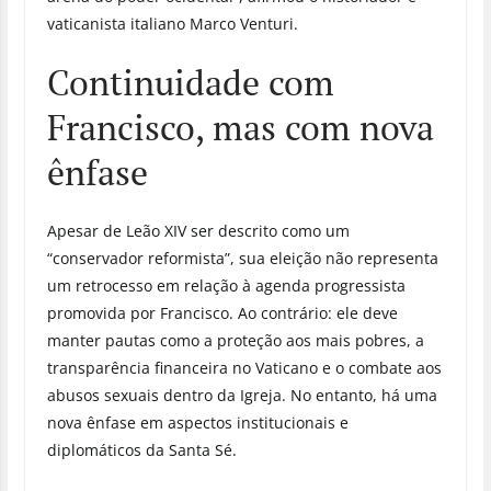
vaticanista italiano Marco Venturi.
Continuidade com
Francisco, mas com nova
ênfase
Apesar de Leão XIV ser descrito como um
“conservador reformista”, sua eleição não representa
um retrocesso em relação à agenda progressista
promovida por Francisco. Ao contrário: ele deve
manter pautas como a proteção aos mais pobres, a
transparência financeira no Vaticano e o combate aos
abusos sexuais dentro da Igreja. No entanto, há uma
nova ênfase em aspectos institucionais e
diplomáticos da Santa Sé.